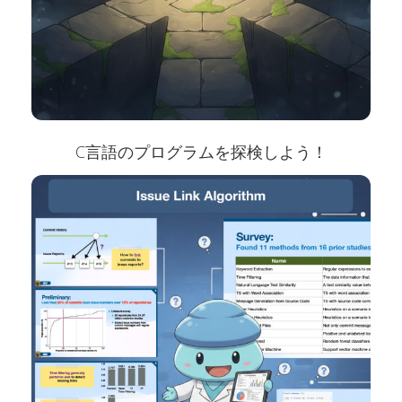
C言語のプログラムを探検しよう！