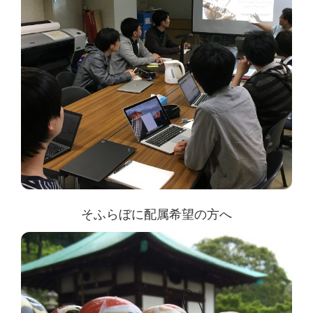
そふらぼに配属希望の方へ