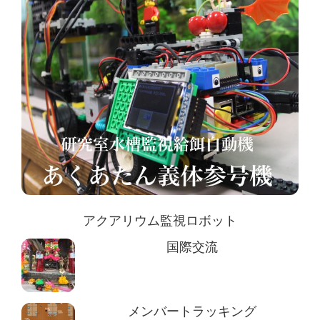
アクアリウム監視ロボット
国際交流
メンバートラッキング