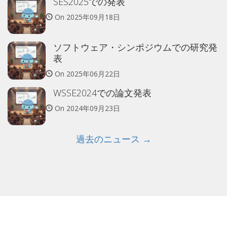
SES2025での発表
On
2025年09月18日
ソフトウェア・シンポジウムでの研究発
表
On
2025年06月22日
WSSE2024での論文発表
On
2024年09月23日
過去のニュース →