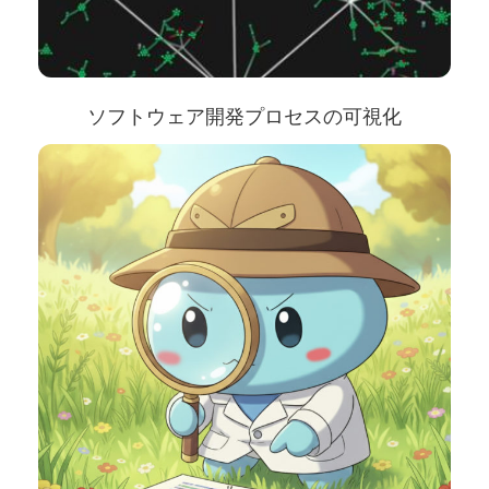
ソフトウェア開発プロセスの可視化