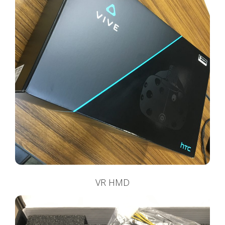
VR HMD