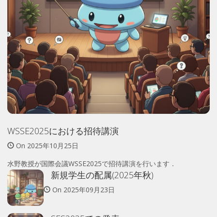
WSSE2025における招待講演
On
2025年10月25日
水野教授が国際会議WSSE2025で招待講演を行います．
新規学生の配属(2025年秋)
On
2025年09月23日