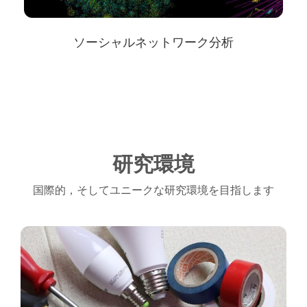
ソーシャルネットワーク分析
研究環境
国際的，そしてユニークな研究環境を目指します