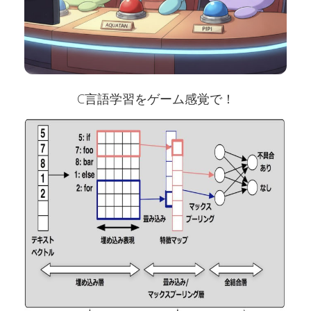
C言語学習をゲーム感覚で！