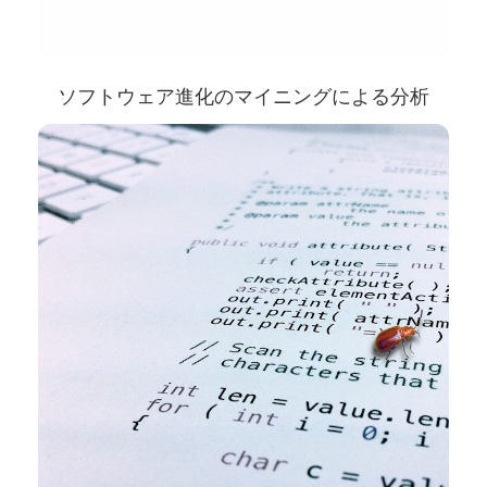
ソフトウェア進化のマイニングによる分析