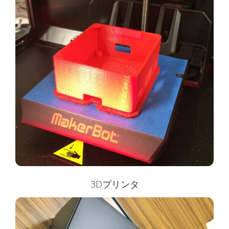
3Dプリンタ