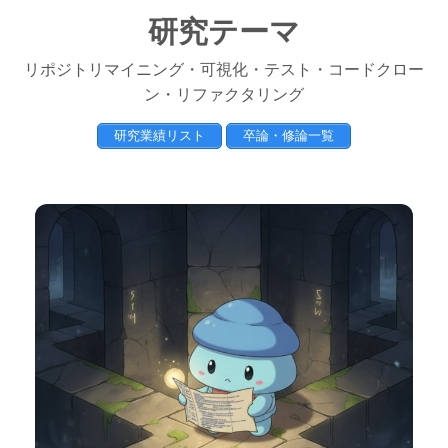
研究テーマ
リポジトリマイニング・可視化・テスト・コードクロー
ン・リファクタリング
研究業績リスト
卒論・修論一覧