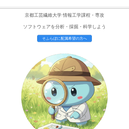
京都工芸繊維大学 情報工学課程・専攻
ソフトウェアを分析・採掘・科学しよう
そふらぼに配属希望の方へ