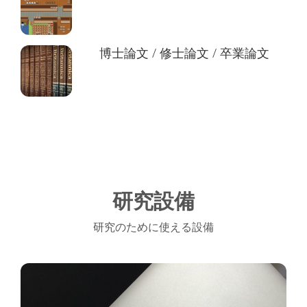
博士論文 / 修士論文 / 卒業論文
研究設備
研究のために使える設備