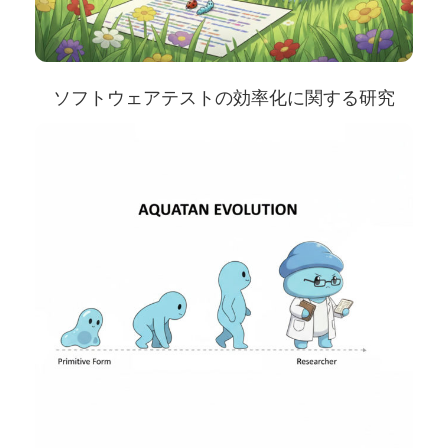
ソフトウェアテストの効率化に関する研究