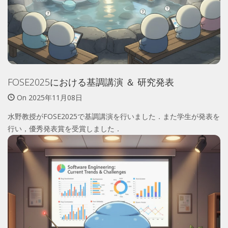
FOSE2025における基調講演 ＆ 研究発表
On
2025年11月08日
水野教授がFOSE2025で基調講演を行いました．また学生が発表を
行い，優秀発表賞を受賞しました．