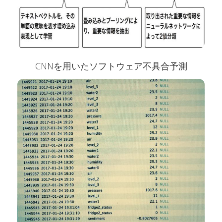
CNNを用いたソフトウェア不具合予測