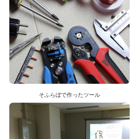
そふらぼで作ったツール