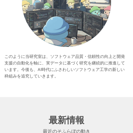
このように当研究室は、ソフトウェア品質・信頼性の向上と開発
支援の自動化を軸に、実データに基づく研究を継続的に推進して
います。今後も、AI時代にふさわしいソフトウェア工学の新しい
枠組みを追究していきます。
最新情報
最近のそふらぼの動き