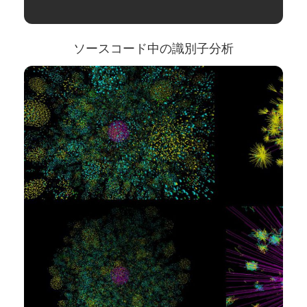
ソースコード中の識別子分析