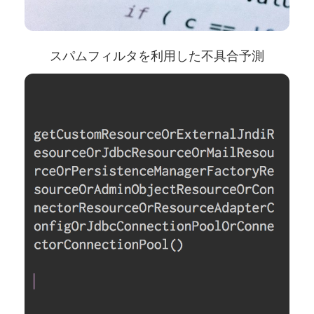
スパムフィルタを利用した不具合予測