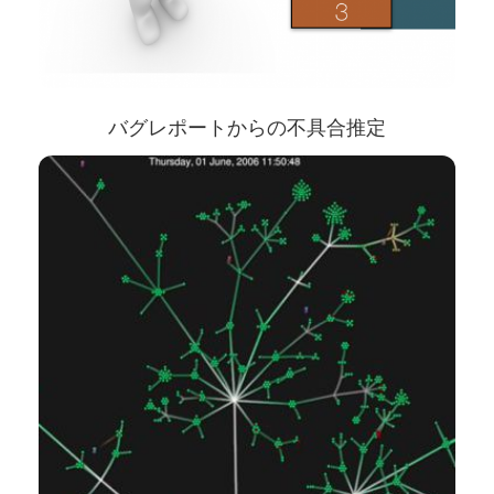
バグレポートからの不具合推定