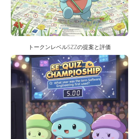
トークンレベルSZZの提案と評価