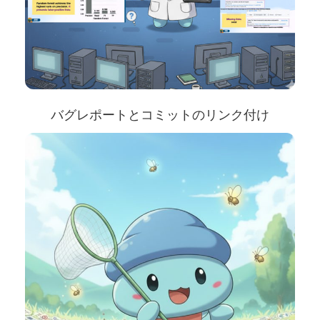
バグレポートとコミットのリンク付け