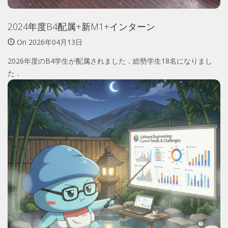
2024年度B4配属+新M1+インターン
On
2026年04月13日
2026年度のB4学生が配属されました．総勢学生18名になりまし
た．