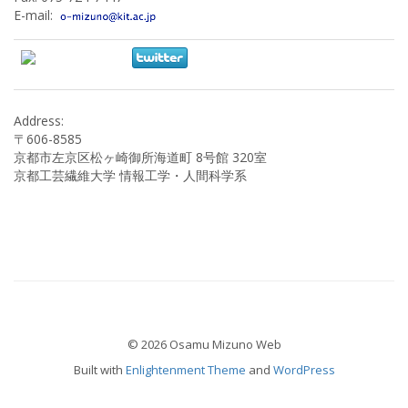
E-mail:
Address:
〒606-8585
京都市左京区松ヶ崎御所海道町 8号館 320室
京都工芸繊維大学 情報工学・人間科学系
© 2026 Osamu Mizuno Web
Built with
Enlightenment Theme
and
WordPress