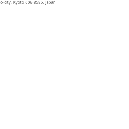
o-city, Kyoto 606-8585, Japan