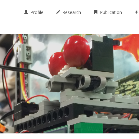
Profile
Research
Publication