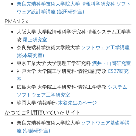
奈良先端科学技術大学院大学 情報科学研究科 ソフト
ウェア設計学講座 (飯田研究室)
PMAN 2.x
大阪大学 大学院情報科学研究科 情報システム工学専
攻
尾上研究室
奈良先端科学技術大学院大学
ソフトウェア工学講座
(松本研究室)
東京工業大学 大学院理工学研究科
酒井・山岡研究室
神戸大学 大学院工学研究科 情報知能専攻
CS27研究
室
広島大学 大学院工学研究科 情報工学専攻
システム
ソフトウェア工学研究室
静岡大学 情報学部
木谷先生のページ
かつてご利用頂いていたサイト
奈良先端科学技術大学院大学
ソフトウェア基礎学講
座 (伊藤研究室)