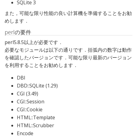
SQLite 3
また，可能な限り性能の良い計算機を準備することをお勧
めします．
perlの要件
perl5.8.5以上が必要です．
必要なモジュールは以下の通りです．括弧内の数字は動作
を確認したバージョンです．可能な限り最新のバージョン
を利用することをお勧めします．
DBI
DBD::SQLite (1.29)
CGI (3.49)
CGI::Session
CGI::Cookie
HTML::Template
HTML::Scrubber
Encode