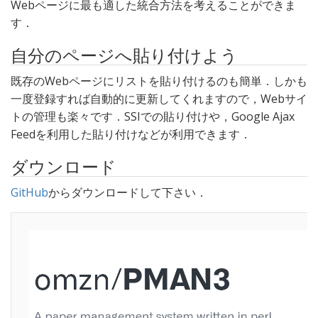
Webページに最も適した統合方法を考えることができま
す．
自分のページへ貼り付けよう
既存のWebページにリストを貼り付けるのも簡単．しかも
一度登録すれば自動的に更新してくれますので，Webサイ
トの管理も楽々です．SSIでの貼り付けや，Google Ajax
Feedを利用した貼り付けなどが利用できます．
ダウンロード
GitHub
からダウンロードして下さい．