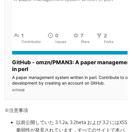
※注意事項
以前公開していた 3.1.2a, 3.2beta および 3.2 にはXSS
脆弱性が発見されています．すべてのサイトで本バ