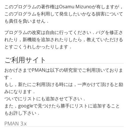
このプログラムの著作権はOsamu Mizunoが有しますが，
このプログラムを利用して発生したいかなる損害について
も責任を負いません．
プログラムの改変は自由に行ってください．バグを修正さ
れたり，新機能を追加されたりしたら，教えていただける
とすごくうれしかったりします．
ご利用サイト
おかげさまでPMANは以下の研究室でご利用頂いておりま
す．
もし，新たにご利用頂ける時には，一声かけて頂けると励
みになります．
ついでにリストにも追加させて下さい．
また，googleで見つけたら勝手にリストに追加すること
もお許し下さい．
PMAN 3.x