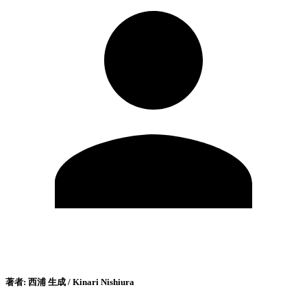
著者:
西浦 生成 / Kinari Nishiura