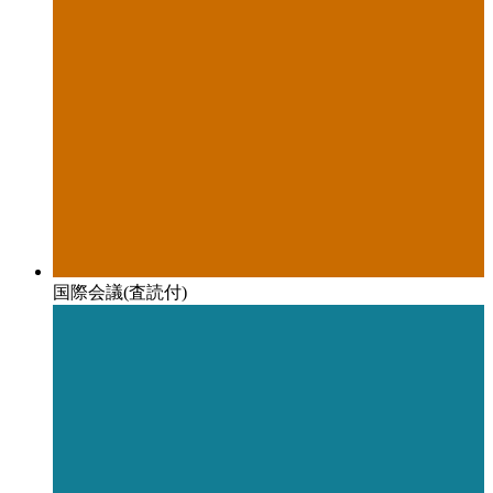
国際会議(査読付)