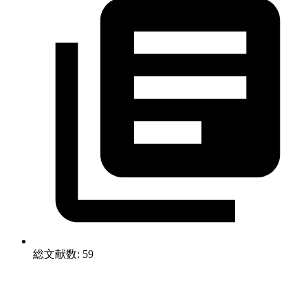
総文献数: 59