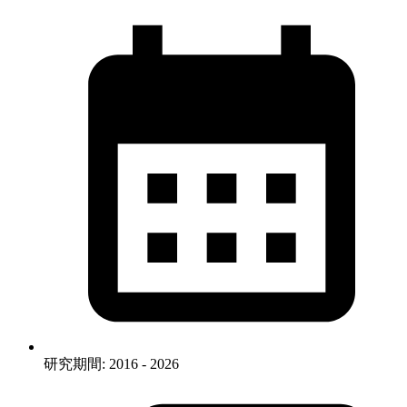
研究期間: 2016 - 2026