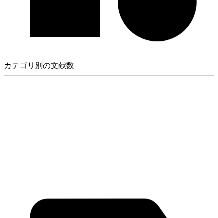
カテゴリ別の文献数