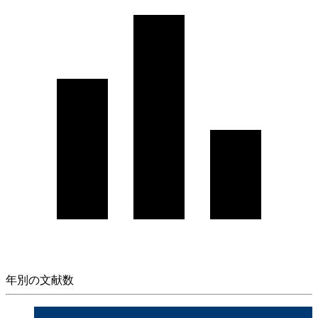
年別の文献数