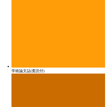
学術論文誌(査読付)