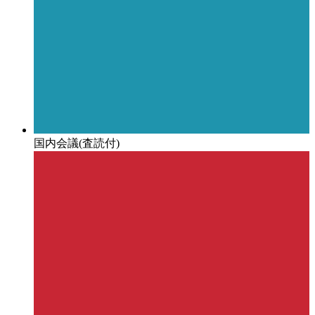
国内会議(査読付)