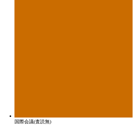
国際会議(査読無)