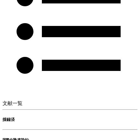
文献一覧
採録済
国際会議(査読付)