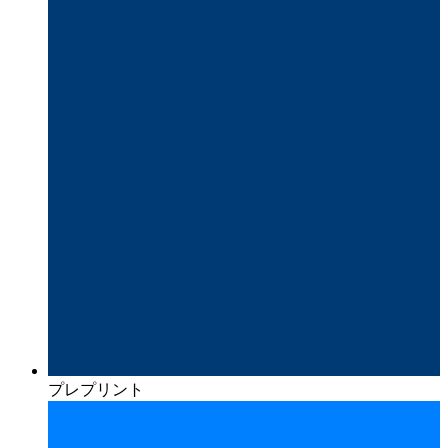
プレプリント