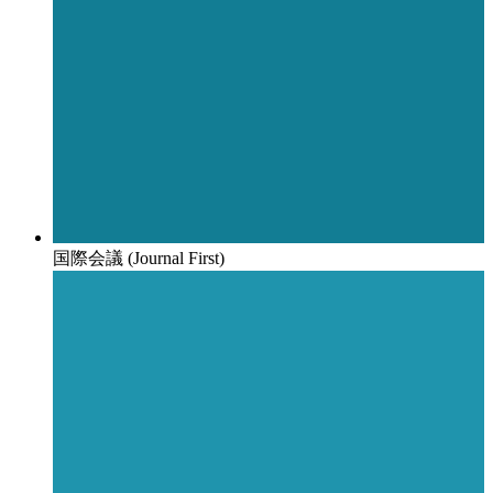
国際会議 (Journal First)