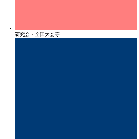
研究会・全国大会等