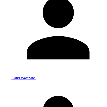
Daiki Watanabe