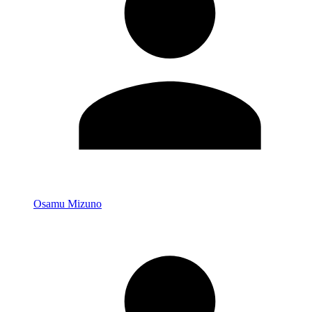
Osamu Mizuno