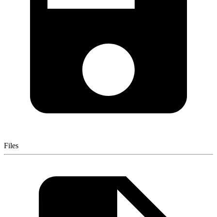
Files