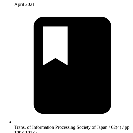
April 2021
Trans. of Information Processing Society of Japan / 62(4) / pp.
1008-1018 /