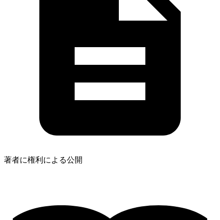
著者に権利による公開