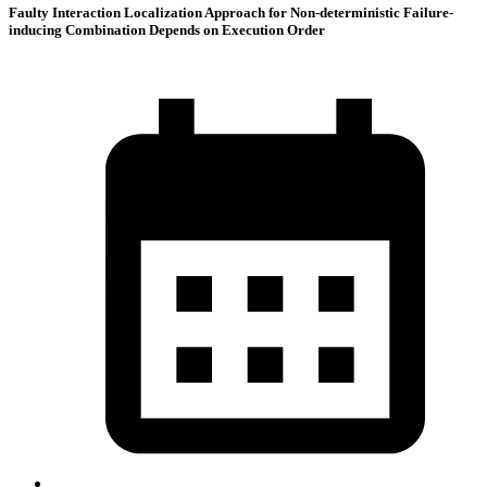
Faulty Interaction Localization Approach for Non-deterministic Failure-
inducing Combination Depends on Execution Order