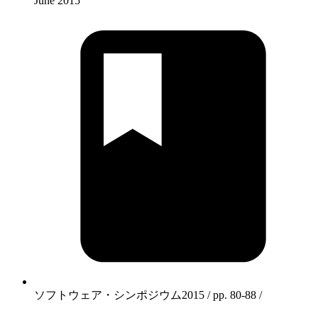
June 2015
ソフトウェア・シンポジウム2015 / pp. 80-88 /