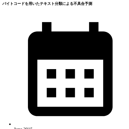
バイトコードを用いたテキスト分類による不具合予測