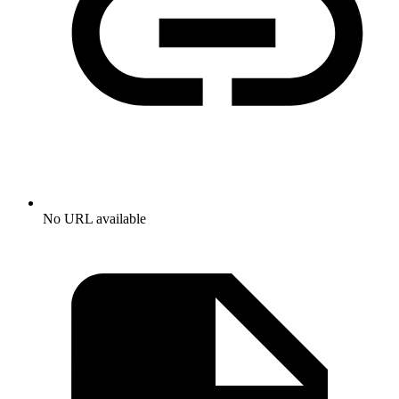
No URL available