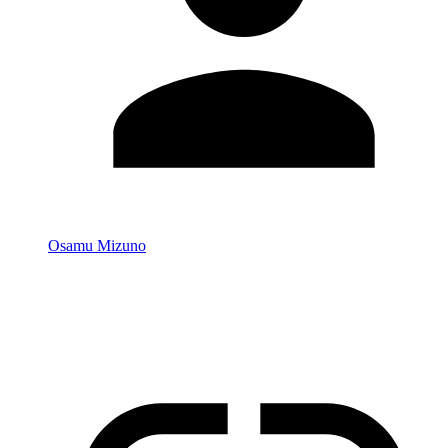
Osamu Mizuno