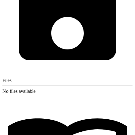
Files
No files available