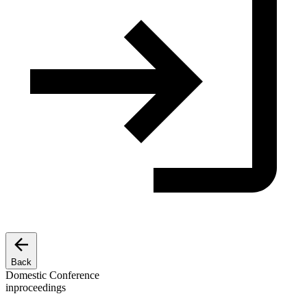
Back
Domestic Conference
inproceedings