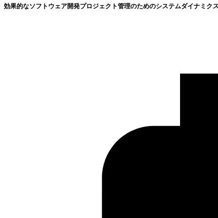
効果的なソフトウェア開発プロジェクト管理のためのシステムダイナミク