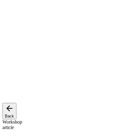
Back
Workshop
article