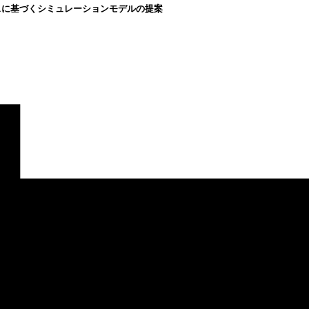
スに基づくシミュレーションモデルの提案