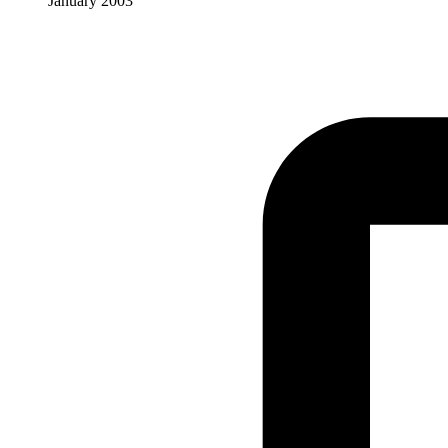
January 2003