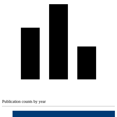
Publication counts by year