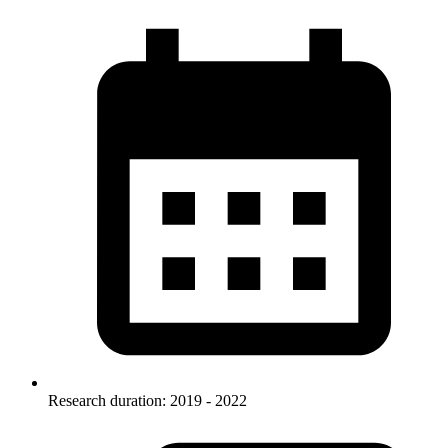
Research duration: 2019 - 2022