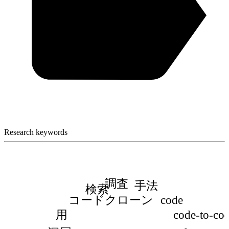
Research keywords
調査
手法
検索
コードクローン
code
用
code-to-co