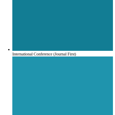
International Conference (Journal First)