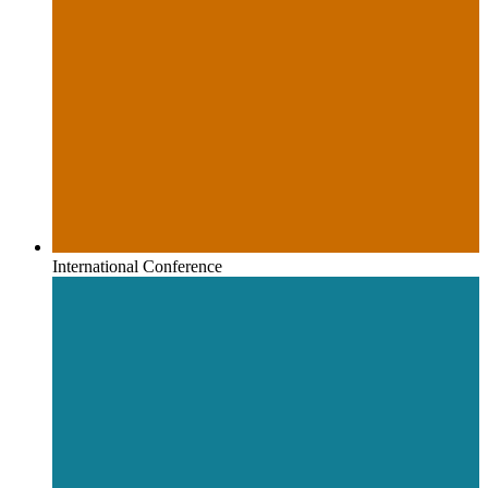
International Conference