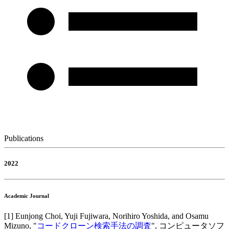
Publications
2022
Academic Journal
[
1
]
Eunjong Choi, Yuji Fujiwara, Norihiro Yoshida, and Osamu
Mizuno
, "
コードクローン検索手法の調査
",
コンピュータソフ