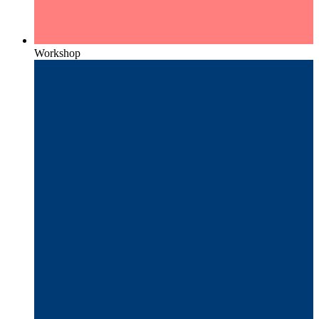
Workshop