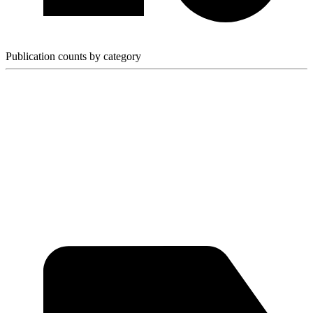
Publication counts by category