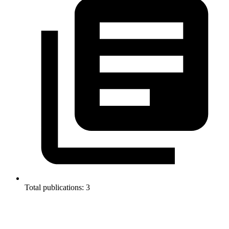
Total publications: 3