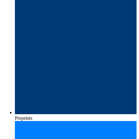
Preprints