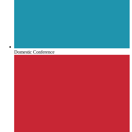
Domestic Conference