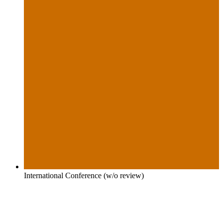
International Conference (w/o review)